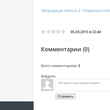
Предыдущая новость
|
Следующая ново
05.03.2015 в 22:44
Комментарии (0)
Всего комментариев
:
0
Войдите:
Отправить