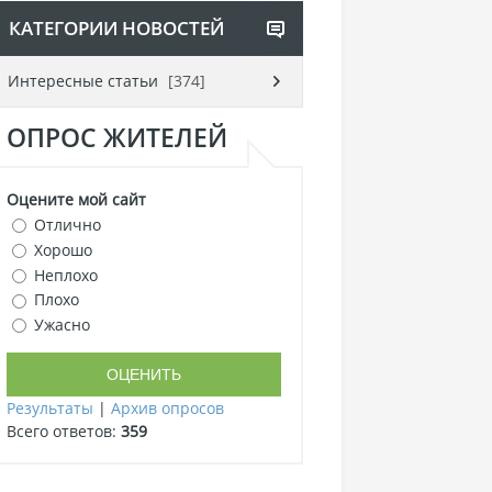
КАТЕГОРИИ НОВОСТЕЙ
Интересные статьи
[374]
ОПРОС ЖИТЕЛЕЙ
Оцените мой сайт
Отлично
Хорошо
Неплохо
Плохо
Ужасно
Результаты
|
Архив опросов
Всего ответов:
359