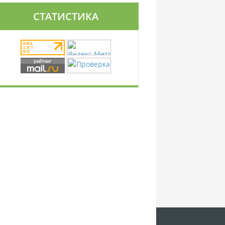
СТАТИСТИКА