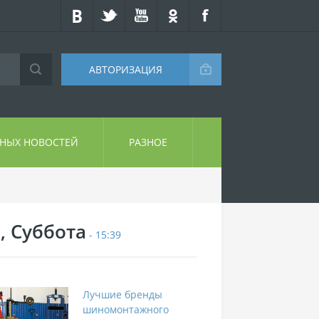
АВТОРИЗАЦИЯ
СНЫХ НОВОСТЕЙ
РАЗНОЕ
, Суббота
- 15:39
Лучшие бренды
шиномонтажного