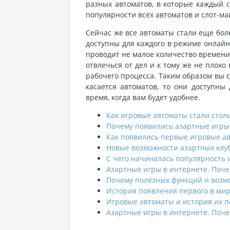
разных автоматов, в которые каждый 
популярности всех автоматов и слот-м
Сейчас же все автоматы стали еще бол
доступны для каждого в режиме онлайн,
проводит не малое количество времени
отвлечься от дел и к тому же не плохо
рабочего процесса. Таким образом вы 
касается автоматов, то они доступны
время, когда вам будет удобнее.
Как игровые автоматы стали сто
Почему появились азартные игры
Как появились первые игровые ав
Новые возможности азартных клуб
С чего начиналась популярность 
Азартные игры в интернете. Поче
Почему полезных функций и возмо
История появления первого в мир
Игровые автоматы и история их 
Азартные игры в интернете. Поче