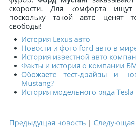
скорости. Для комфорта ищут
поскольку такой авто ценят 
свободы!
История Lexus авто
Новости и фото ford авто в мир
История известной авто компан
Факты и история о компании Б
Обожаете тест-драйвы и но
Mustang?
История модельного ряда Tesla
Предыдущая новость
|
Следующая 