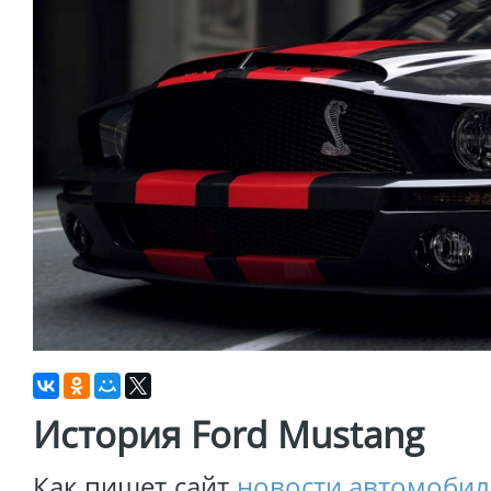
История Ford Mustang
Как пишет сайт
новости автомобил