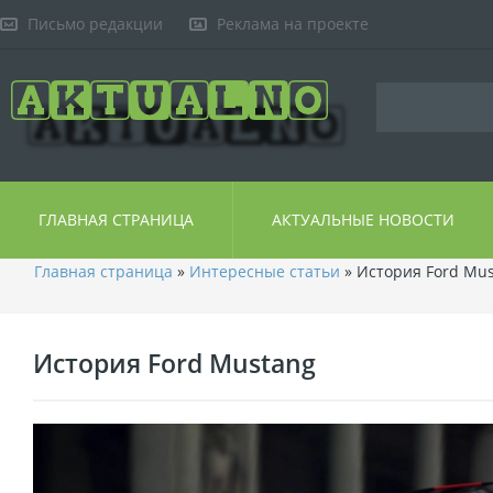
Письмо редакции
Реклама на проекте
ГЛАВНАЯ СТРАНИЦА
АКТУАЛЬНЫЕ НОВОСТИ
Главная страница
»
Интересные статьи
» История Ford Mu
История Ford Mustang