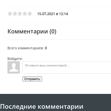
15.07.2021 в 12:14
Комментарии (0)
Всего комментариев
:
0
Войдите:
Отправить
Последние комментарии