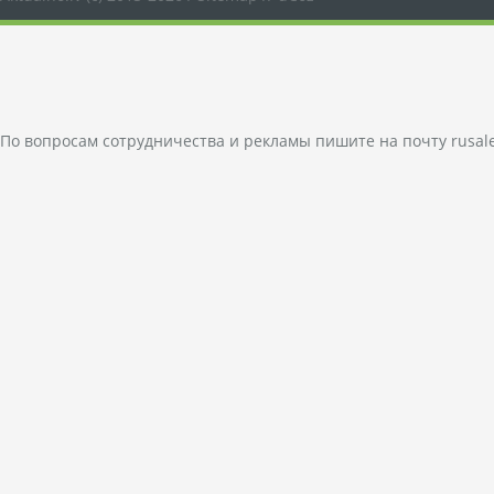
По вопросам сотрудничества и рекламы пишите на почту
rusal