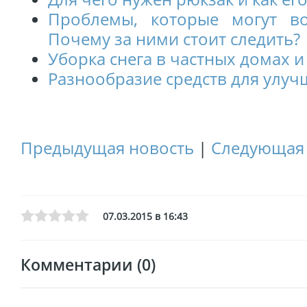
Проблемы, которые могут в
Почему за ними стоит следить?
Уборка снега в частных домах и
Разнообразие средств для улу
Предыдущая новость
|
Следующая 
07.03.2015 в 16:43
Комментарии (0)