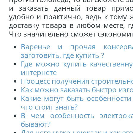
и заказать данный товар прям
удобно и практично, ведь к тому 
доставку товара в любом месте, г
Что значительно сможет сэкономи
Варенье и прочая консерв
заготовить, где купить ?
Где можно купить качественн
интернете
Процесс получения строительн
Как можно заказать быстро изг
Какие могут быть особенности
что стоит знать?
В чем особенность электро
бывают?
Для чего нужен рюкзак и как ег