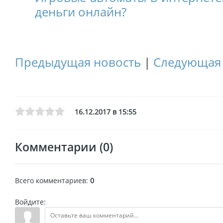
деньги онлайн?
Предыдущая новость
|
Следующая 
16.12.2017 в 15:55
Комментарии (0)
Всего комментариев
:
0
Войдите: