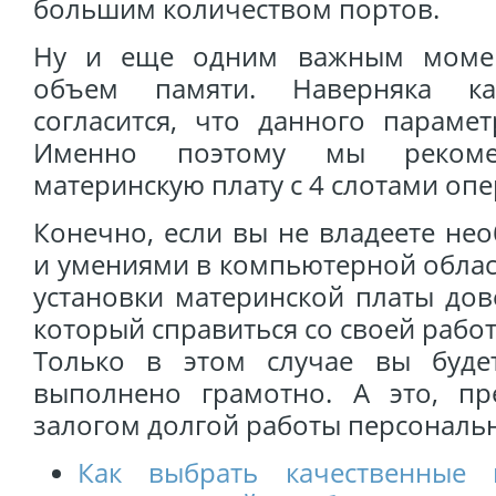
большим количеством портов.
Ну и еще одним важным момен
объем памяти. Наверняка ка
согласится, что данного параме
Именно поэтому мы рекомен
материнскую плату с 4 слотами опе
Конечно, если вы не владеете н
и умениями в компьютерной облас
установки материнской платы дов
который справиться со своей рабо
Только в этом случае вы буде
выполнено грамотно. А это, пре
залогом долгой работы персональ
Как выбрать качественные