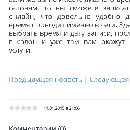
салонам, то вы сможете записа
онлайн, что довольно удобно д
время проводит именно в сети. Зд
выбрать время и дату записи, пос
в салон и уже там вам окажут 
услуги.
Предыдущая новость
|
Следующая 
11.01.2015 в 21:06
Комментарии (0)