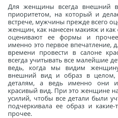
Для женщины всегда внешний в
приоритетом, на который и делае
встрече, мужчины прежде всего о
женщин, как нанесен макияж и как 
оценивают ее формы и прочее
именно это первое впечатление, д
времени провести в салоне кра
всегда учитывать все малейшие де
ведь, когда мы видим женщин
внешний вид и образ в целом,
деталям, а ведь именно они 
красивый вид. При это женщине н
усилий, чтобы все детали были у
подчеркивала ее образ и какие-
прочее.