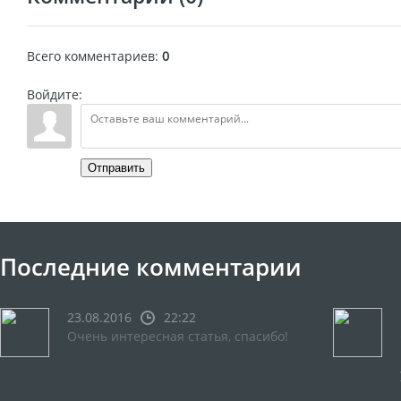
Всего комментариев
:
0
Войдите:
Отправить
Последние комментарии
23.08.2016
22:22
Очень интересная статья, спасибо!