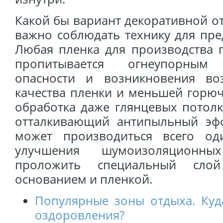
Какой бы вариант декоративной о
важно соблюдать технику для пр
Любая пленка для производства 
пропитывается огнеупорным
опасности и возникновения во
качества пленки и меньшей горюч
обработка даже глянцевых потолк
отталкивающий антипыльный эфф
может производиться всего од
улучшения шумоизоляционны
проложить специальный сло
основанием и пленкой.
Популярные зоны отдыха. Куд
оздоровления?