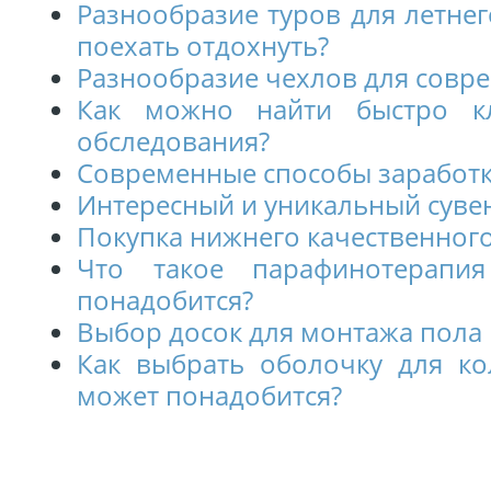
Разнообразие туров для летне
поехать отдохнуть?
Разнообразие чехлов для совр
Как можно найти быстро к
обследования?
Современные способы заработк
Интересный и уникальный суве
Покупка нижнего качественног
Что такое парафинотерапи
понадобится?
Выбор досок для монтажа пола
Как выбрать оболочку для ко
может понадобится?