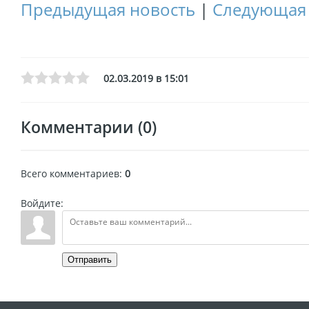
Предыдущая новость
|
Следующая 
02.03.2019 в 15:01
Комментарии (0)
Всего комментариев
:
0
Войдите:
Отправить