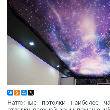
Натяжные потолки наиболее ча
отделки верхней зоны помещений