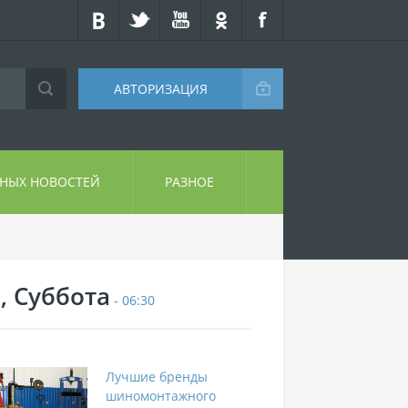
АВТОРИЗАЦИЯ
СНЫХ НОВОСТЕЙ
РАЗНОЕ
, Суббота
- 06:30
Лучшие бренды
шиномонтажного