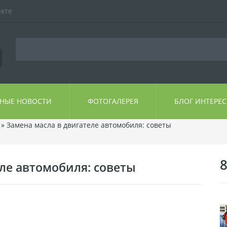
екте
ЬНЫЕ НОВОСТИ
ФОТОГАЛЕРЕЯ
БЛОГ ИНТЕРЕ
» Замена масла в двигателе автомобиля: советы
8
ле автомобиля: советы