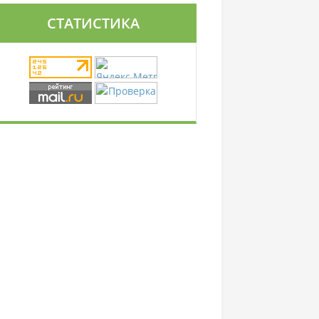
СТАТИСТИКА