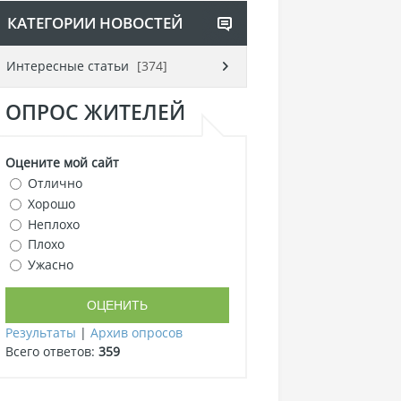
КАТЕГОРИИ НОВОСТЕЙ
Интересные статьи
[374]
ОПРОС ЖИТЕЛЕЙ
Оцените мой сайт
Отлично
Хорошо
Неплохо
Плохо
Ужасно
Результаты
|
Архив опросов
Всего ответов:
359