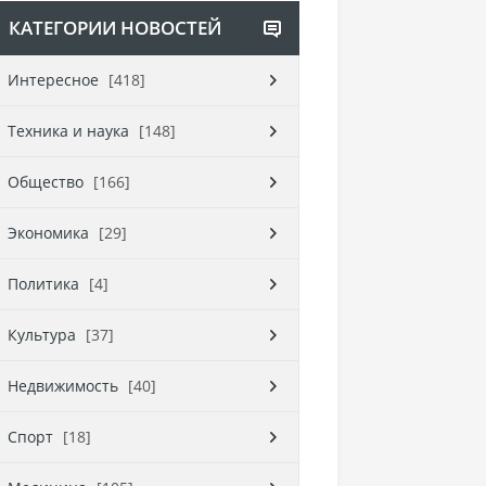
КАТЕГОРИИ НОВОСТЕЙ
Интересное
[418]
Техника и наука
[148]
Общество
[166]
Экономика
[29]
Политика
[4]
Культура
[37]
Недвижимость
[40]
Спорт
[18]