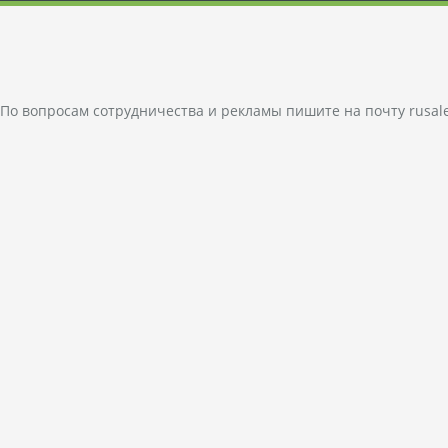
По вопросам сотрудничества и рекламы пишите на почту
rusal