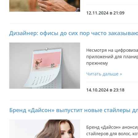
12.11.2024 в 21:09
Дизайнер: офисы до сих пор часто заказыва
Несмотря на цифровиз
приложений для планир
прежнему
Читать дальше »
14.10.2024 в 23:18
Бренд «Дайсон» выпустит новые стайлеры дл
Бренд «Дайсон» анонси
стайлеров для волос, к