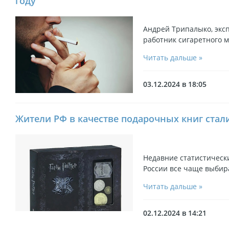
году
Андрей Трипалыко, эксп
работник сигаретного м
Читать дальше »
03.12.2024 в 18:05
Жители РФ в качестве подарочных книг стал
Недавние статистическ
России все чаще выбир
Читать дальше »
02.12.2024 в 14:21