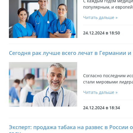
С каждым годом медици
популярным, и европе
Читать дальше »
24.12.2024 в 18:50
Сегодня рак лучше всего лечат в Германии и
Согласно последним ис
стали мировыми лидера
Читать дальше »
24.12.2024 в 18:34
Эксперт: продажа табака на развес в России 