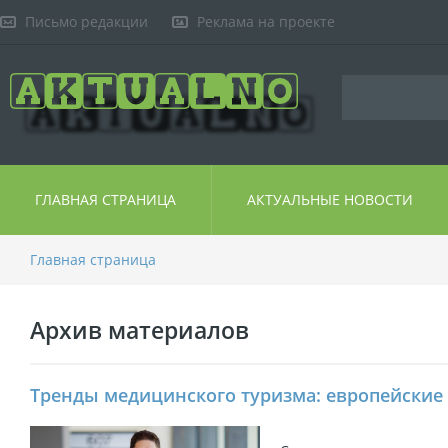
Письмо редакции
Реклама на проекте
ГЛАВНАЯ СТРАНИЦА
АКТУАЛЬНЫЕ НОВОСТИ
Главная страница
Архив материалов
Тренды медицинского туризма: европейские