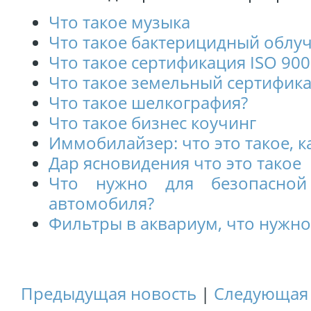
Что такое музыка
Что такое бактерицидный облу
Что такое сертификация ISO 90
Что такое земельный сертифика
Что такое шелкография?
Что такое бизнес коучинг
Иммобилайзер: что это такое, к
Дар ясновидения что это такое
Что нужно для безопасной
автомобиля?
Фильтры в аквариум, что нужно
Предыдущая новость
|
Следующая 