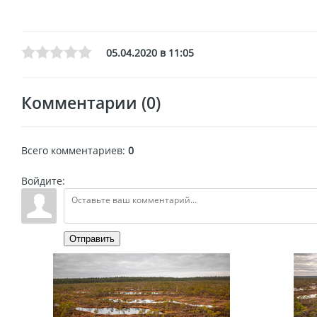
05.04.2020 в 11:05
Комментарии (0)
Всего комментариев
:
0
Войдите:
Отправить