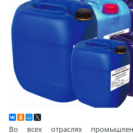
Во всех отраслях промышленн