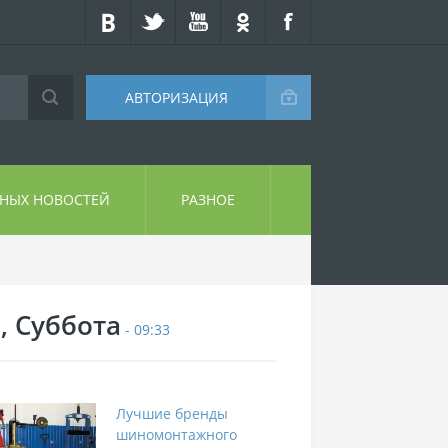
АВТОРИЗАЦИЯ
СНЫХ НОВОСТЕЙ
РАЗНОЕ
, Суббота
- 09:33
Лучшие бренды
шиномонтажного