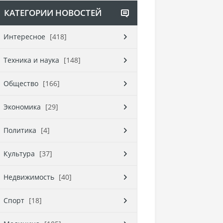
КАТЕГОРИИ НОВОСТЕЙ
Интересное
[418]
Техника и наука
[148]
Общество
[166]
Экономика
[29]
Политика
[4]
Культура
[37]
Недвижимость
[40]
Спорт
[18]