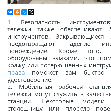
1. Безопасность инструментов
тележки также обеспечивают б
инструментов. Закрывающиеся
предотвращают падение и
повреждение. Кроме того, 
оборудованы замками, что пом
кражу или потерю ценных инстру
права
поможет вам быстро на
удостоверение!
2. Мобильная рабочая станция
тележки могут служить в качест
станции. Некоторые модели
столешницу или плоскую пове