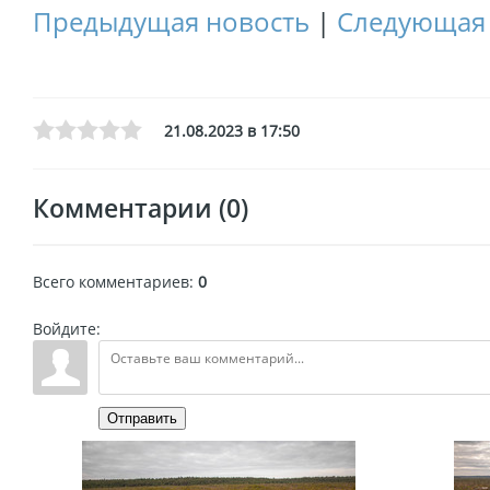
Предыдущая новость
|
Следующая 
21.08.2023 в 17:50
Комментарии (0)
Всего комментариев
:
0
Войдите:
Отправить