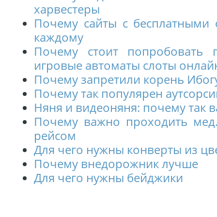
харвестеры
Почему сайты с бесплатными
каждому
Почему стоит попробовать 
игровые автоматы слоты онлай
Почему запретили корень Ибог
Почему так популярен аутсорси
Няня и видеоняня: почему так 
Почему важно проходить мед.
рейсом
Для чего нужны конверты из цв
Почему внедорожник лучше
Для чего нужны бейджики