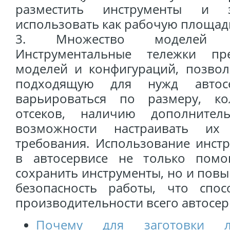
разместить инструменты и 
использовать как рабочую площад
3. Множество моделей и
Инструментальные тележки пр
моделей и конфигураций, позвол
подходящую для нужд автос
варьироваться по размеру, к
отсеков, наличию дополнител
возможности настраивать их
требования. Использование инст
в автосервисе не только помо
сохранить инструменты, но и пов
безопасность работы, что спо
производительности всего автосер
Почему для заготовки л