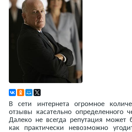
В сети интернета огромное колич
отзывы касательно определенного ч
Далеко не всегда репутация может 
как практически невозможно угод