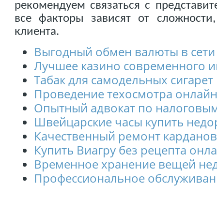
рекомендуем связаться с представит
все факторы зависят от сложности
клиента.
Выгодный обмен валюты в сети
Лучшее казино современного и
Табак для самодельных сигарет
Проведение техосмотра онлайн
Опытный адвокат по налоговы
Швейцарские часы купить недо
Качественный ремонт карданов
Купить Виагру без рецепта онл
Временное хранение вещей не
Профессиональное обслуживан