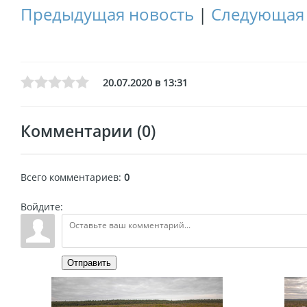
Предыдущая новость
|
Следующая 
20.07.2020 в 13:31
Комментарии (0)
Всего комментариев
:
0
Войдите:
Отправить