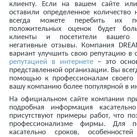
клиенту. Если на вашем сайте ил
оставили определенное количество 
всегда можете перебить их по
положительных оценок будет боль
клиенты и посетители вашего 
негативные отзывы. Компания DRE
вариант улучшить свою репутацию в 
репутацией в интернете
– это осно
представленной организации. Вы всег
помощью к профессионалам своего 
вашу компанию более популярной в ин
На официальном сайте компании при
подробная информация касательн
присутствуют примеры работ, что по
профессионализме фирмы. Для п
касательно сроков, особенносте