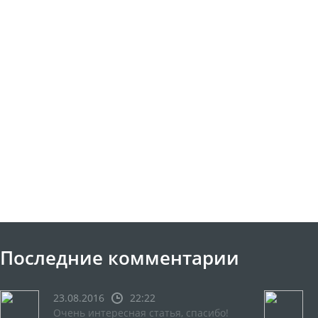
Последние комментарии
23.08.2016
22:22
Очень интересная статья, спасибо!