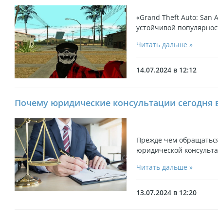
«Grand Theft Auto: San 
устойчивой популярнос
Читать дальше »
14.07.2024 в 12:12
Почему юридические консультации сегодня 
Прежде чем обращаться 
юридической консульта
Читать дальше »
13.07.2024 в 12:20