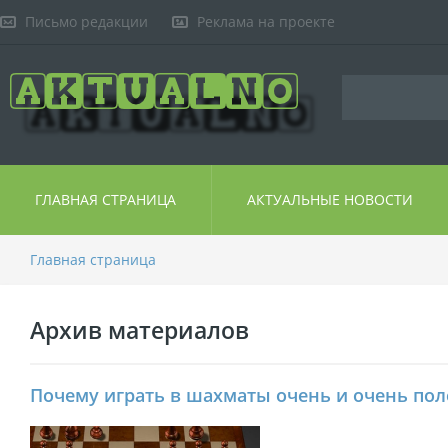
Письмо редакции
Реклама на проекте
ГЛАВНАЯ СТРАНИЦА
АКТУАЛЬНЫЕ НОВОСТИ
Главная страница
Архив материалов
Почему играть в шахматы очень и очень пол