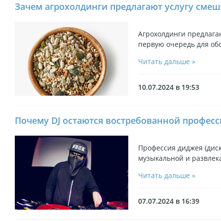
Зачем агрохолдинги предлагают услугу сме
Агрохолдинги предлага
первую очередь для о
Читать дальше »
10.07.2024 в 19:53
Почему DJ остаются востребованной профес
Профессия диджея (дис
музыкальной и развлек
Читать дальше »
07.07.2024 в 16:39