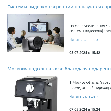
Системы видеоконференции пользуются спро
На фоне увеличения чи
системы видеоконфере
Читать дальше »
05.07.2024 в 15:42
Москвич подсел на кофе благодаря подарен
В Москве офисный сотр
неожиданный переход с
Читать дальше »
07.05.2024 в 15:24