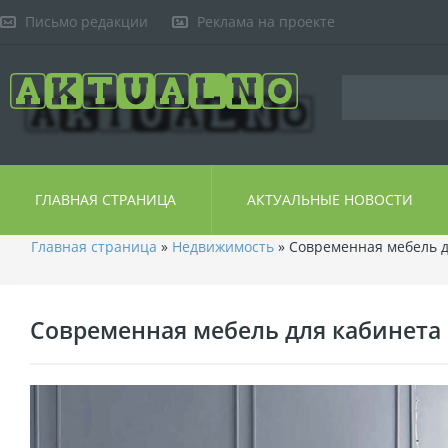
Письмо редакции
Реклама на проекте
ГЛАВНАЯ СТРАНИЦА
АКТУАЛЬНЫЕ НОВОСТИ
Главная страница
»
Недвижимость
» Современная мебель д
Современная мебель для кабинета