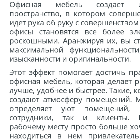
Офисная мебель создает и
пространство, в котором соверш
идет рука об руку с совершенством
офисы становятся все более э
роскошными. Аранжируя их, вы ст
максимальной функциональност
изысканности и оригинальности.
Этот эффект помогает достичь п
офисная мебель, которая делает 
лучше, удобнее и быстрее. Такие,
создают атмосферу помещений.
определяет уют помещений, 
сотрудники, так и клиенты. 
рабочему месту просто больше хо
находиться в нем привлекател