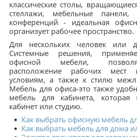
классические столы, вращающиеся
стеллажи, мебельные панели,
конференций - идеальная офис
организует рабочее пространство.
Для нескольких человек или д
Системные решения, примен
офисной мебели, позволя
расположение рабочих мест к
условиям, а также к стилю межл
Мебель для офиса-это также удоб
мебель для кабинета, которая 
кабинет или студию.
Как выбрать офисную мебель д
Как выбрать мебель для дома и