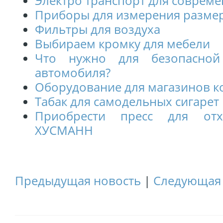
Электро транспорт для совреме
Приборы для измерения разме
Фильтры для воздуха
Выбираем кромку для мебели
Что нужно для безопасной
автомобиля?
Оборудование для магазинов к
Табак для самодельных сигарет
Приобрести пресс для от
ХУСМАНН
Предыдущая новость
|
Следующая 