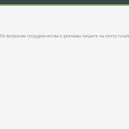
По вопросам сотрудничества и рекламы пишите на почту
rusal