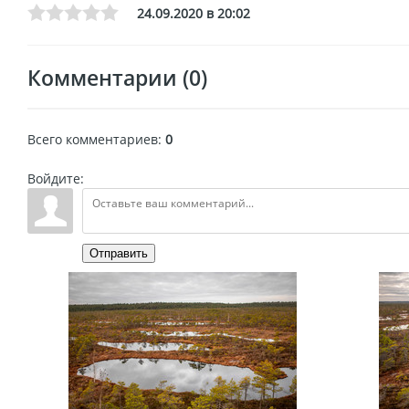
24.09.2020 в 20:02
Комментарии (0)
Всего комментариев
:
0
Войдите:
Отправить