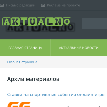
Письмо редакции
Реклама на проекте
ГЛАВНАЯ СТРАНИЦА
АКТУАЛЬНЫЕ НОВОСТИ
Главная страница
Архив материалов
Ставки на спортивные события онлайн игры