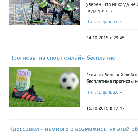
уверен, что никогда не 
поддержать.
Читать дальше »
24.10.2019 в 23:45
Прогнозы на спорт онлайн бесплатно
Если вы большой любит
бесплатные прогнозы н
Читать дальше »
15.10.2019 в 17:47
Кроссовки – немного о возможностях этой о