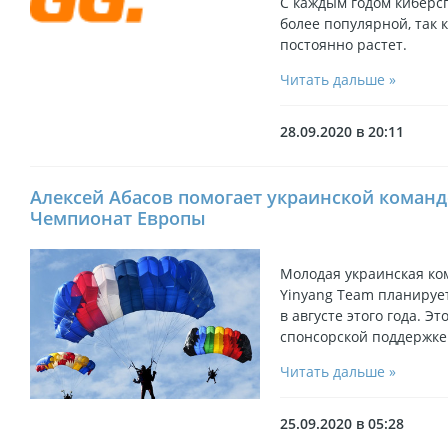
С каждым годом киберс
более популярной, так 
постоянно растет.
Читать дальше »
28.09.2020 в 20:11
Алексей Абасов помогает украинской команде
Чемпионат Европы
Молодая украинская ко
Yinyang Team планируе
в августе этого года. Э
спонсорской поддержке
Читать дальше »
25.09.2020 в 05:28