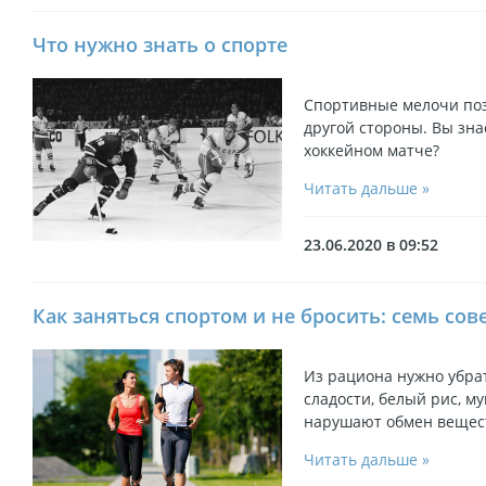
Что нужно знать о спорте
Спортивные мелочи позв
другой стороны. Вы зна
хоккейном матче?
Читать дальше »
23.06.2020 в 09:52
Как заняться спортом и не бросить: семь сов
Из рациона нужно убра
сладости, белый рис, м
нарушают обмен вещест
Читать дальше »