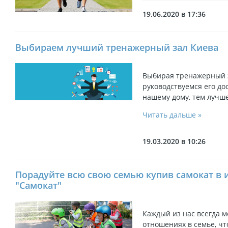
19.06.2020 в 17:36
Выбираем лучший тренажерный зал Киева
Выбирая тренажерный з
руководствуемся его до
нашему дому, тем лучше
Читать дальше »
19.03.2020 в 10:26
Порадуйте всю свою семью купив самокат в 
"Самокат"
Каждый из нас всегда м
отношениях в семье, ч