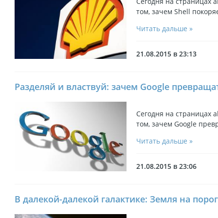
Сегодня на страницах a
том, зачем Shell покоря
Читать дальше »
21.08.2015 в 23:13
Разделяй и властвуй: зачем Google превращат
Сегодня на страницах a
том, зачем Google прев
Читать дальше »
21.08.2015 в 23:06
В далекой-далекой галактике: Земля на поро