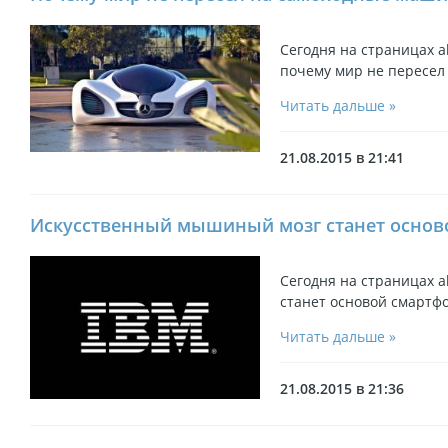
Сегодня на страницах ak
почему мир не пересел
Читать дальше »
21.08.2015 в 21:41
Искусственный мышиный мозг станет основ
Сегодня на страницах ak
станет основой смартф
Читать дальше »
21.08.2015 в 21:36