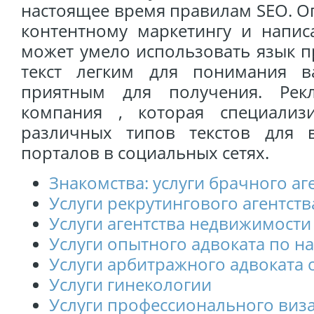
настоящее время правилам SEO. О
контентному маркетингу и напис
может умело использовать язык п
текст легким для понимания 
приятным для получения. Рекл
компания , которая специализ
различных типов текстов для в
порталов в социальных сетях.
Знакомства: услуги брачного аг
Услуги рекрутингового агентств
Услуги агентства недвижимости
Услуги опытного адвоката по н
Услуги арбитражного адвоката 
Услуги гинекологии
Услуги профессионального виз