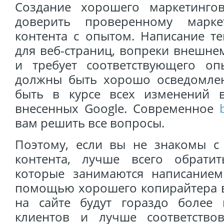
Создание хорошего маркетинго
доверить проверенному маркет
контента с опытом. Написание те
для веб-страниц, вопреки внешнем
и требует соответствующего о
должны быть хорошо осведомле
быть в курсе всех изменений 
внесенных Google. Современное
вам решить все вопросы.
Поэтому, если вы не знакомы с
контента, лучше всего обратит
которые занимаются написанием 
помощью хорошего копирайтера в
на сайте будут гораздо более
клиентов и лучше соответство