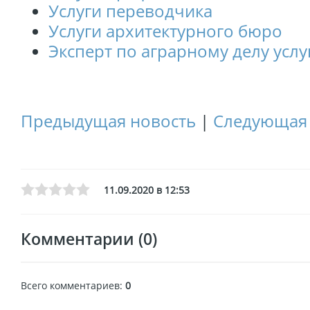
Услуги переводчика
Услуги архитектурного бюро
Эксперт по аграрному делу услу
Предыдущая новость
|
Следующая 
11.09.2020 в 12:53
Комментарии (0)
Всего комментариев
:
0