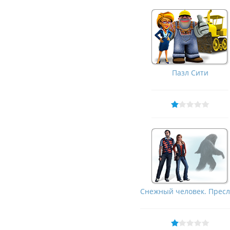
Пазл Сити
Снежный человек. Пресле