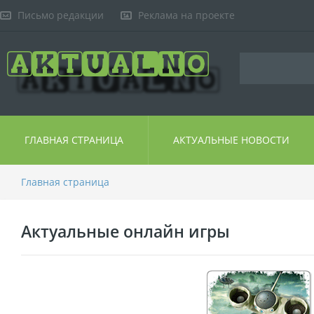
Письмо редакции
Реклама на проекте
ГЛАВНАЯ СТРАНИЦА
АКТУАЛЬНЫЕ НОВОСТИ
Главная страница
Актуальные онлайн игры