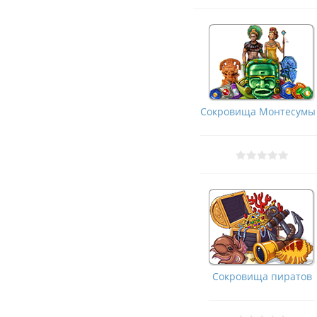
Сокровища Монтесумы
Сокровища пиратов