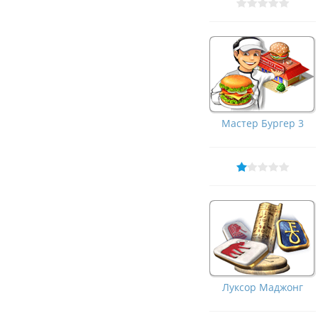
Мастер Бургер 3
Луксор Маджонг