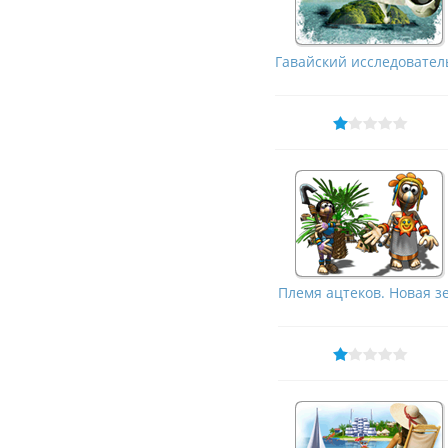
Гавайский исследователь
Племя ацтеков. Новая зе.