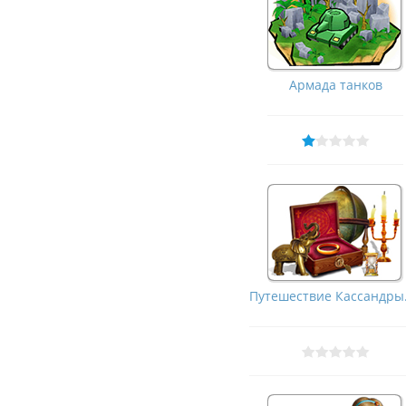
Армада танков
Путешествие Кассандры. 