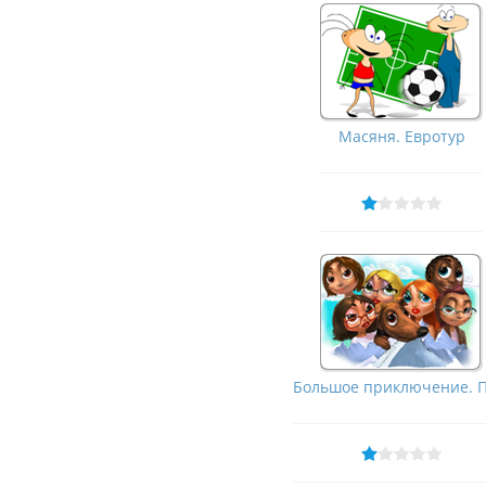
Масяня. Евротур
Большое приключение. Пр