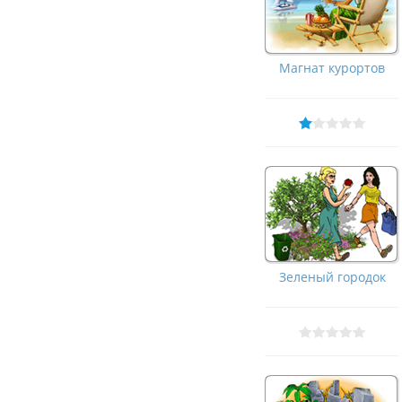
Магнат курортов
Зеленый городок