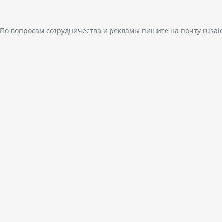
По вопросам сотрудничества и рекламы пишите на почту
rusal