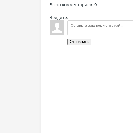
Всего комментариев
:
0
Войдите:
Отправить