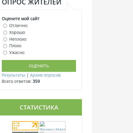
ОПРОС ЖИТЕЛЕЙ
Оцените мой сайт
Отлично
Хорошо
Неплохо
Плохо
Ужасно
Результаты
|
Архив опросов
Всего ответов:
359
СТАТИСТИКА