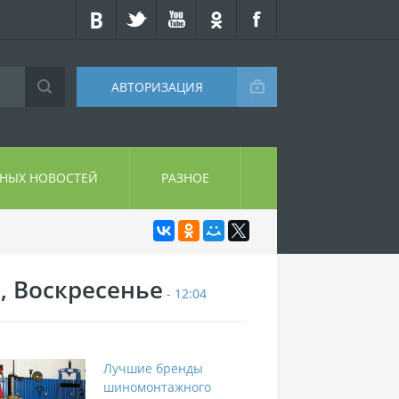
АВТОРИЗАЦИЯ
СНЫХ НОВОСТЕЙ
РАЗНОЕ
9, Воскресенье
- 12:04
Лучшие бренды
шиномонтажного