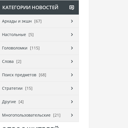
КАТЕГОРИИ НОВОСТЕЙ
Аркады и экшн
[67]
Настольные
[5]
Головоломки
[115]
Слова
[2]
Поиск предметов
[68]
Стратегии
[15]
Другие
[4]
Многопользовательские
[21]