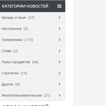
КАТЕГОРИИ НОВОСТЕЙ
Аркады и экшн
[67]
Настольные
[5]
Головоломки
[115]
Слова
[2]
Поиск предметов
[68]
Стратегии
[15]
Другие
[4]
Многопользовательские
[21]