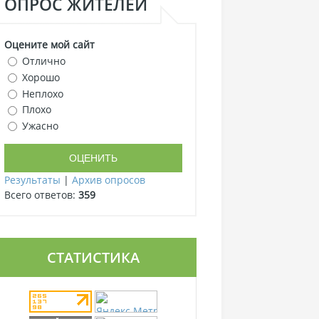
ОПРОС ЖИТЕЛЕЙ
Оцените мой сайт
Отлично
Хорошо
Неплохо
Плохо
Ужасно
Результаты
|
Архив опросов
Всего ответов:
359
СТАТИСТИКА