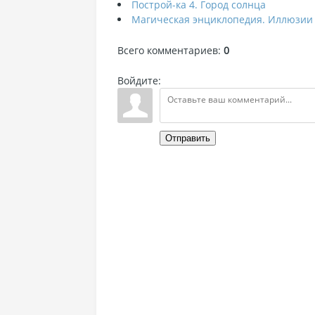
Построй-ка 4. Город солнца
Магическая энциклопедия. Иллюзии
Всего комментариев
:
0
Войдите:
Отправить