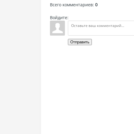
Всего комментариев
:
0
Войдите:
Отправить