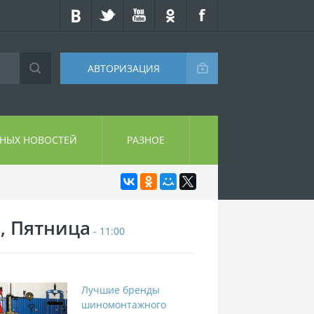
АВТОРИЗАЦИЯ
СНЫХ НОВОСТЕЙ
РАЗНОЕ
7, Пятница
- 11:00
Лучшие бренды
шиномонтажного