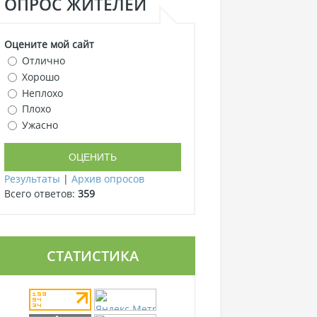
ОПРОС ЖИТЕЛЕЙ
Оцените мой сайт
Отлично
Хорошо
Неплохо
Плохо
Ужасно
Результаты
|
Архив опросов
Всего ответов:
359
СТАТИСТИКА