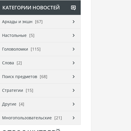
КАТЕГОРИИ НОВОСТЕЙ
Аркады и экшн
[67]
Настольные
[5]
Головоломки
[115]
Слова
[2]
Поиск предметов
[68]
Стратегии
[15]
Другие
[4]
Многопользовательские
[21]