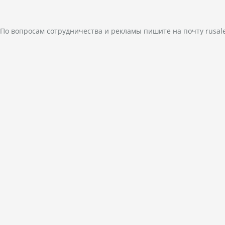
По вопросам сотрудничества и рекламы пишите на почту
rusal