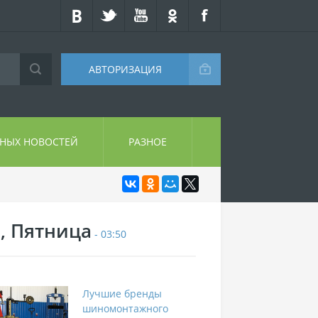
АВТОРИЗАЦИЯ
СНЫХ НОВОСТЕЙ
РАЗНОЕ
7, Пятница
- 03:50
Лучшие бренды
шиномонтажного