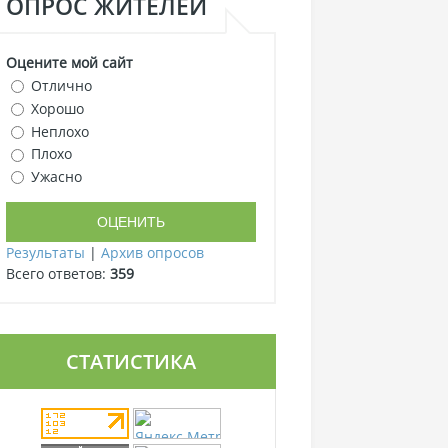
ОПРОС ЖИТЕЛЕЙ
Оцените мой сайт
Отлично
Хорошо
Неплохо
Плохо
Ужасно
Результаты
|
Архив опросов
Всего ответов:
359
СТАТИСТИКА