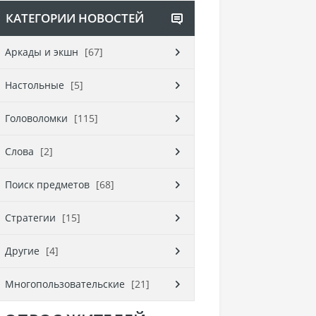
КАТЕГОРИИ НОВОСТЕЙ
Аркады и экшн
[67]
Настольные
[5]
Головоломки
[115]
Слова
[2]
Поиск предметов
[68]
Стратегии
[15]
Другие
[4]
Многопользовательские
[21]