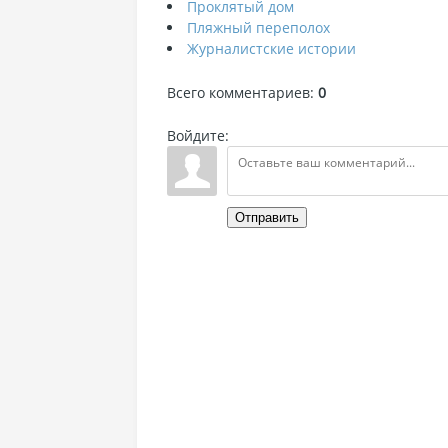
Проклятый дом
Пляжный переполох
Журналистские истории
Всего комментариев
:
0
Войдите:
Отправить