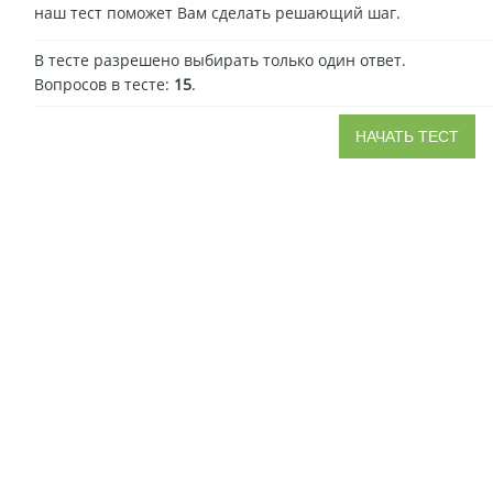
наш тест поможет Вам сделать решающий шаг.
В тесте разрешено выбирать только один ответ.
Вопросов в тесте:
15
.