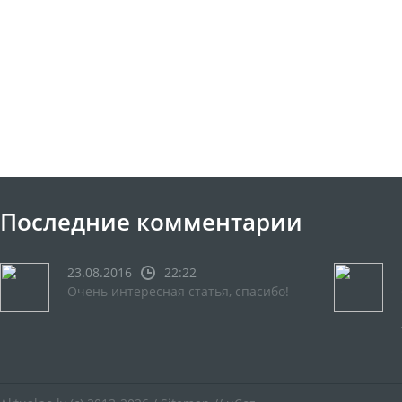
Последние комментарии
23.08.2016
22:22
Очень интересная статья, спасибо!