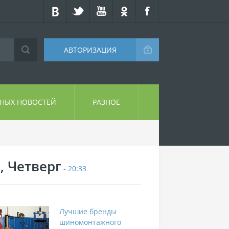
АВТОРИЗАЦИЯ
СНЫХ НОВОСТЕЙ
РАЗНОЕ
, Четверг
- 20:33
Лучшие бренды
шиномонтажного