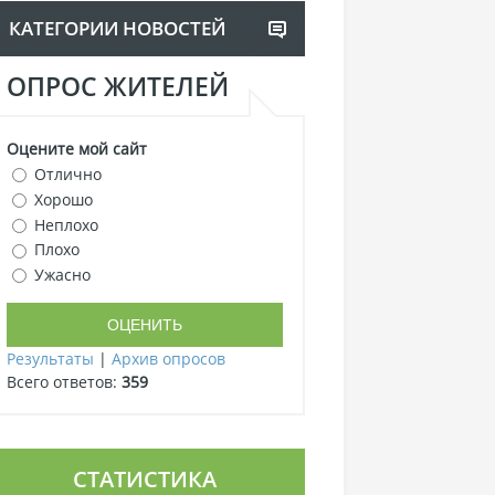
КАТЕГОРИИ НОВОСТЕЙ
ОПРОС ЖИТЕЛЕЙ
Оцените мой сайт
Отлично
Хорошо
Неплохо
Плохо
Ужасно
Результаты
|
Архив опросов
Всего ответов:
359
СТАТИСТИКА