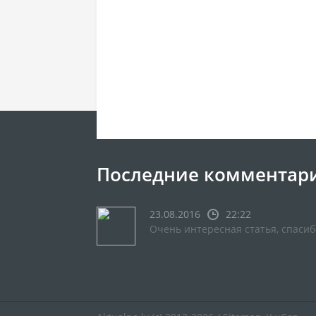
Последние комментар
23.08.2016
22:22
Очень интересная статья, спасиб