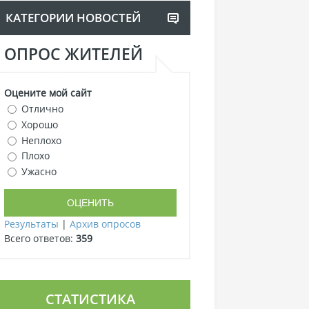
КАТЕГОРИИ НОВОСТЕЙ
ОПРОС ЖИТЕЛЕЙ
Оцените мой сайт
Отлично
Хорошо
Неплохо
Плохо
Ужасно
Результаты
|
Архив опросов
Всего ответов:
359
СТАТИСТИКА