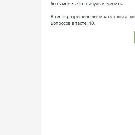
быть может, что-нибудь изменить.
В тесте разрешено выбирать только оди
Вопросов в тесте:
10
.