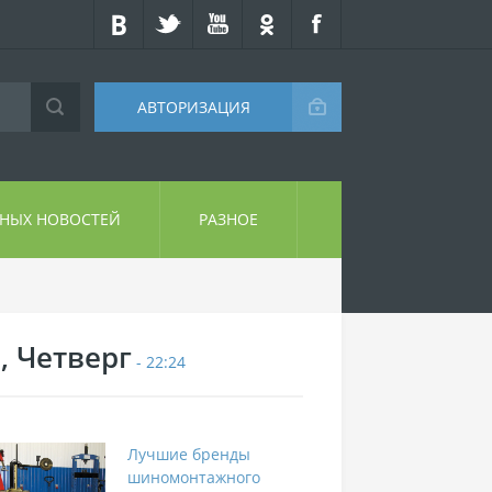
АВТОРИЗАЦИЯ
СНЫХ НОВОСТЕЙ
РАЗНОЕ
, Четверг
- 22:24
Лучшие бренды
шиномонтажного