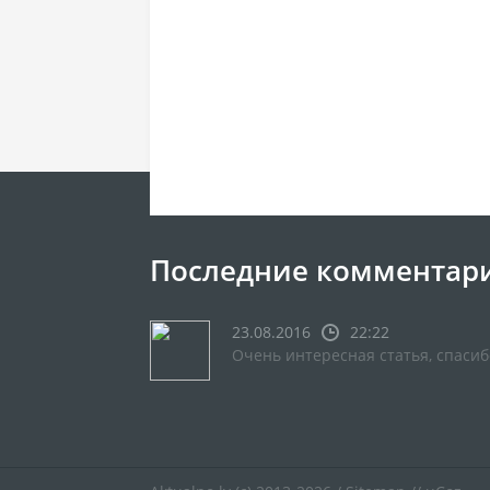
Последние комментар
23.08.2016
22:22
Очень интересная статья, спасиб