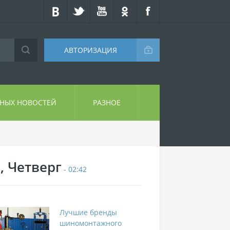
АВТОРИЗАЦИЯ
СНЫХ НОВОСТЕЙ
РАЗНОЕ
, Четверг
- 02:42
Лучшие бренды
шиномонтажного