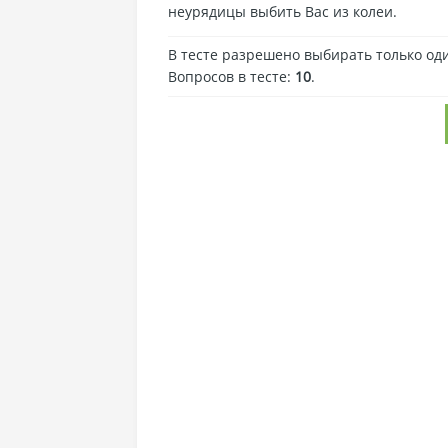
неурядицы выбить Вас из колеи.
В тесте разрешено выбирать только оди
Вопросов в тесте:
10
.