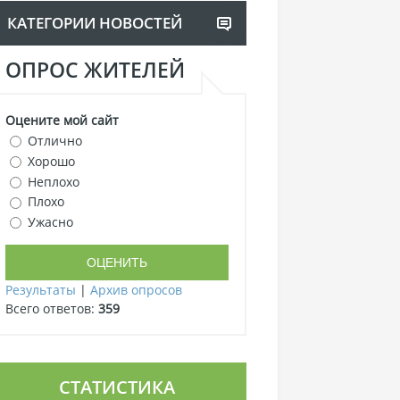
КАТЕГОРИИ НОВОСТЕЙ
ОПРОС ЖИТЕЛЕЙ
Оцените мой сайт
Отлично
Хорошо
Неплохо
Плохо
Ужасно
Результаты
|
Архив опросов
Всего ответов:
359
СТАТИСТИКА