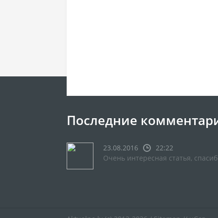
Последние комментар
23.08.2016
22:22
Очень интересная статья, спасиб