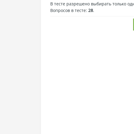
В тесте разрешено выбирать только оди
Вопросов в тесте:
28
.