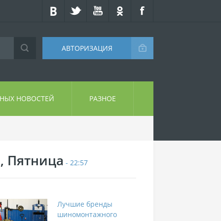
АВТОРИЗАЦИЯ
СНЫХ НОВОСТЕЙ
РАЗНОЕ
7, Пятница
- 22:57
Лучшие бренды
шиномонтажного