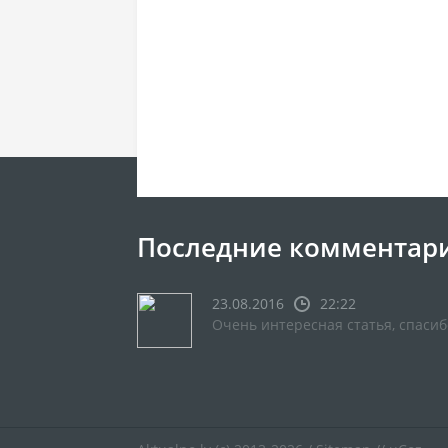
Последние комментар
23.08.2016
22:22
Очень интересная статья, спасиб