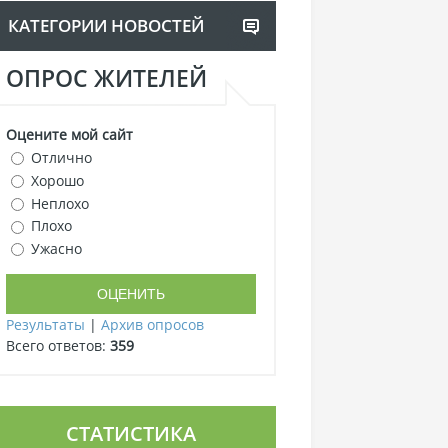
КАТЕГОРИИ НОВОСТЕЙ
ОПРОС ЖИТЕЛЕЙ
Оцените мой сайт
Отлично
Хорошо
Неплохо
Плохо
Ужасно
Результаты
|
Архив опросов
Всего ответов:
359
СТАТИСТИКА