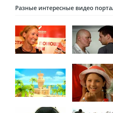
Разные интересные видео портал