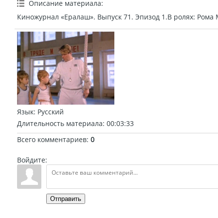
Описание материала
:
Киножурнал «Ералаш». Выпуск 71. Эпизод 1.В ролях: Рома 
Язык
: Русский
Длительность материала
: 00:03:33
Всего комментариев
:
0
Войдите:
Отправить