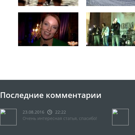
Последние комментарии
23.08.2016
22:22
Очень интересная статья, спасибо!