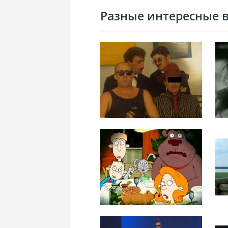
Разные интересные ви