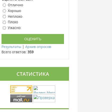
Отлично
Хорошо
Неплохо
Плохо
Ужасно
Результаты
|
Архив опросов
Всего ответов:
359
СТАТИСТИКА