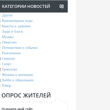
КАТЕГОРИИ НОВОСТЕЙ
Другое
Компьютерные игры
Красота и здоровье
Люди и блоги
Музыка
Общество
Путешествия и события
Развлечения
Сериалы
Спорт
Транспорт
Фильмы и анимация
Хобби и образование
Юмор
ОПРОС ЖИТЕЛЕЙ
Оцените мой сайт