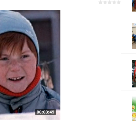
00:03:49