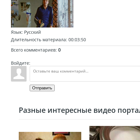
Язык
: Русский
Длительность материала
: 00:03:50
Всего комментариев
:
0
Войдите:
Отправить
Разные интересные видео портал