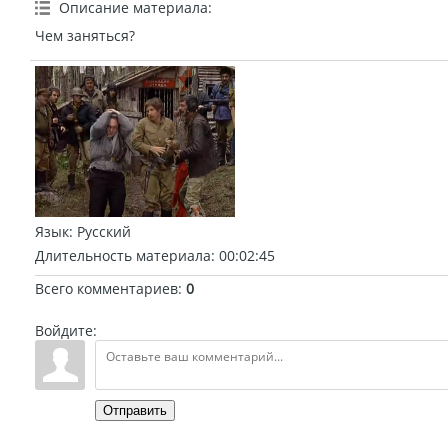
Описание материала
:
Чем заняться?
Язык
: Русский
Длительность материала
: 00:02:45
Всего комментариев
:
0
Войдите:
Отправить