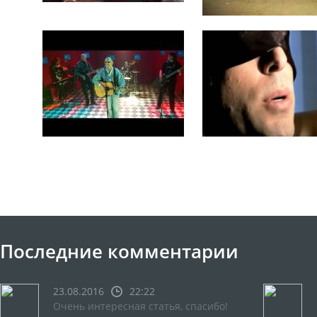
Последние комментарии
23.08.2016
22:22
Очень интересная статья, спасибо!