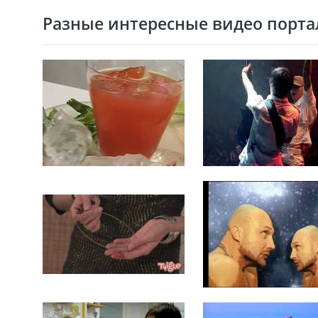
Разные интересные видео портал