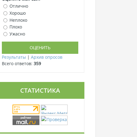
Отлично
Хорошо
Неплохо
Плохо
Ужасно
Результаты
|
Архив опросов
Всего ответов:
359
СТАТИСТИКА