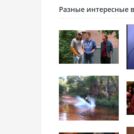
Разные интересные ви