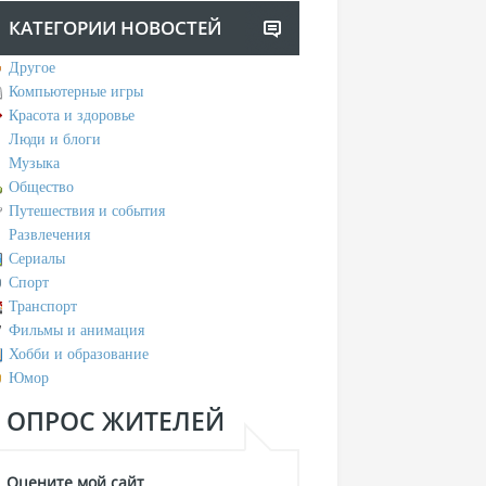
КАТЕГОРИИ НОВОСТЕЙ
Другое
Компьютерные игры
Красота и здоровье
Люди и блоги
Музыка
Общество
Путешествия и события
Развлечения
Сериалы
Спорт
Транспорт
Фильмы и анимация
Хобби и образование
Юмор
ОПРОС ЖИТЕЛЕЙ
Оцените мой сайт