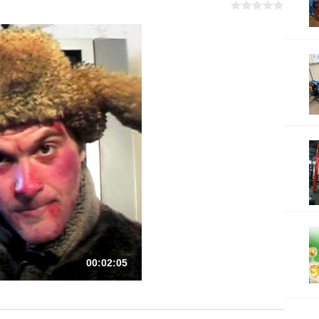
00:02:05