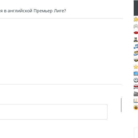
я в английской Премьер Лиге?