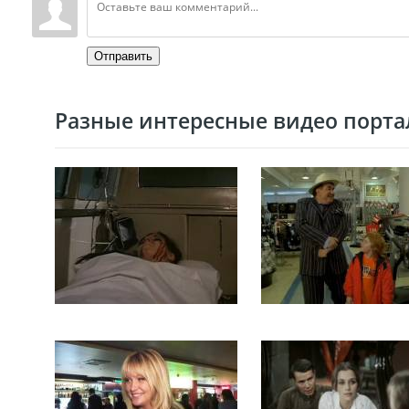
Отправить
Разные интересные видео портал