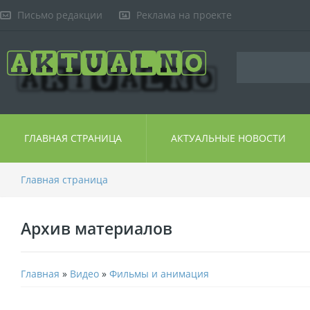
Письмо редакции
Реклама на проекте
ГЛАВНАЯ СТРАНИЦА
АКТУАЛЬНЫЕ НОВОСТИ
Главная страница
Архив материалов
Главная
»
Видео
»
Фильмы и анимация