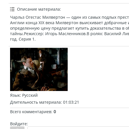
Описание материала
:
Чарльз Огестас Милвертон — один из самых подлых прест
Англии конца XIX века Милвертон выискивает добрачные и
определенную цену предлагает купить доказательства в 
тайны.Режиссер: Игорь Масленников.В ролях: Василий Ли
год. Серия 1.
Язык
: Русский
Длительность материала
: 01:03:21
Всего комментариев
:
0
Войдите: