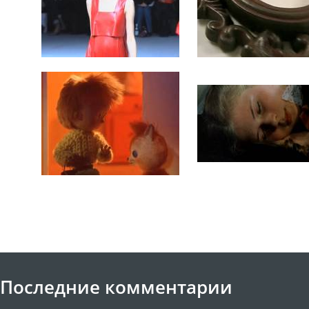
Последние комментарии