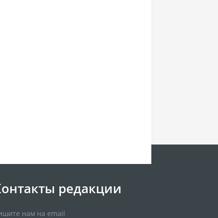
Контакты редакции
ишите нам на email