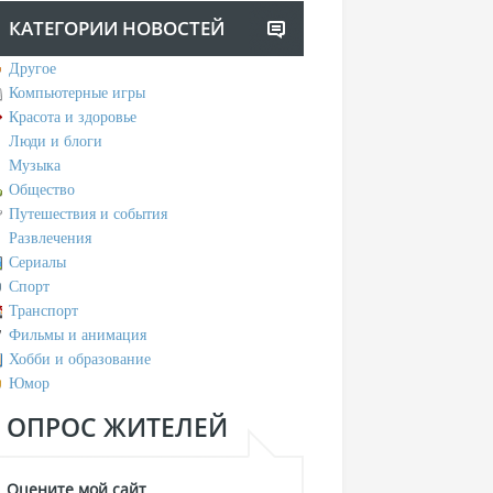
КАТЕГОРИИ НОВОСТЕЙ
Другое
Компьютерные игры
Красота и здоровье
Люди и блоги
Музыка
Общество
Путешествия и события
Развлечения
Сериалы
Спорт
Транспорт
Фильмы и анимация
Хобби и образование
Юмор
ОПРОС ЖИТЕЛЕЙ
Оцените мой сайт