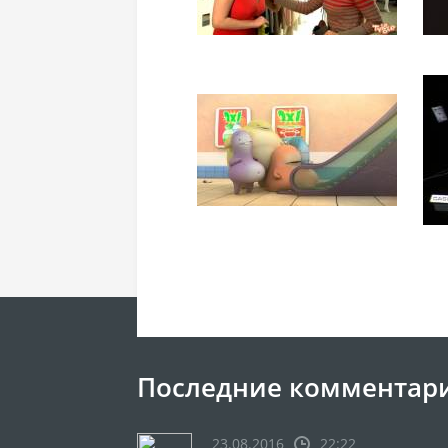
Последние комментар
23.08.2016
22:22