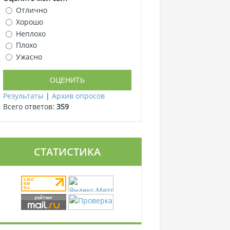
Отлично
Хорошо
Неплохо
Плохо
Ужасно
Результаты
|
Архив опросов
Всего ответов:
359
СТАТИСТИКА