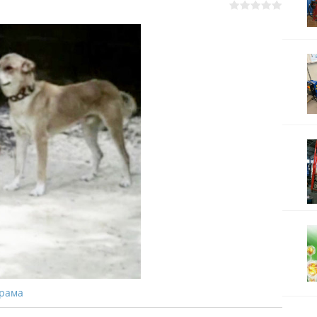
Драма