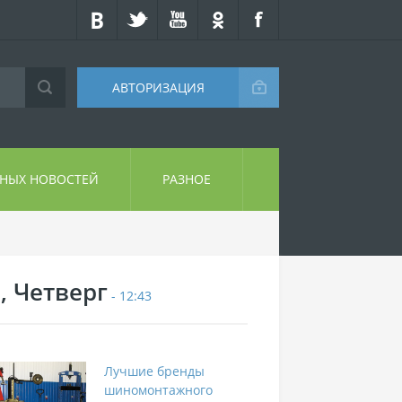
АВТОРИЗАЦИЯ
СНЫХ НОВОСТЕЙ
РАЗНОЕ
, Четверг
- 12:43
Лучшие бренды
шиномонтажного