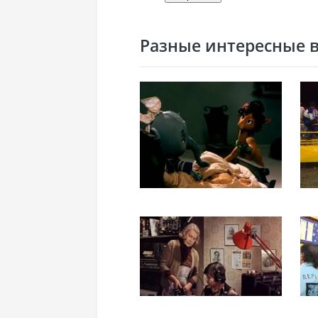
Разные интересные ви