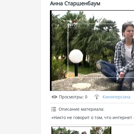
Анна Старшенбаум
Просмотры
: 0
Киноперсона
Описание материала
:
«Никто не говорит о том, что интернет 