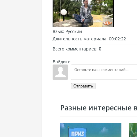
Язык
: Русский
Длительность материала
: 00:02:22
Всего комментариев
:
0
Войдите:
Отправить
Разные интересные ви