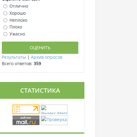
Отлично
Хорошо
Неплохо
Плохо
Ужасно
Результаты
|
Архив опросов
Всего ответов:
359
СТАТИСТИКА