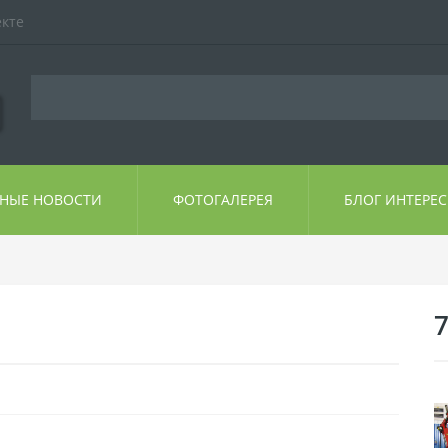
екте
ЬНЫЕ НОВОСТИ
ФОТОГАЛЕРЕЯ
БЛОГ ИНТЕРЕ