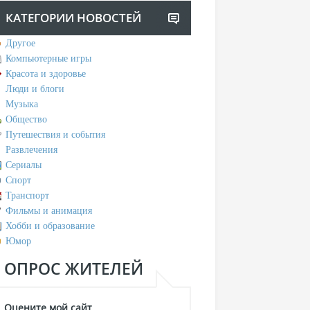
КАТЕГОРИИ НОВОСТЕЙ
Другое
Компьютерные игры
Красота и здоровье
Люди и блоги
Музыка
Общество
Путешествия и события
Развлечения
Сериалы
Спорт
Транспорт
Фильмы и анимация
Хобби и образование
Юмор
ОПРОС ЖИТЕЛЕЙ
Оцените мой сайт