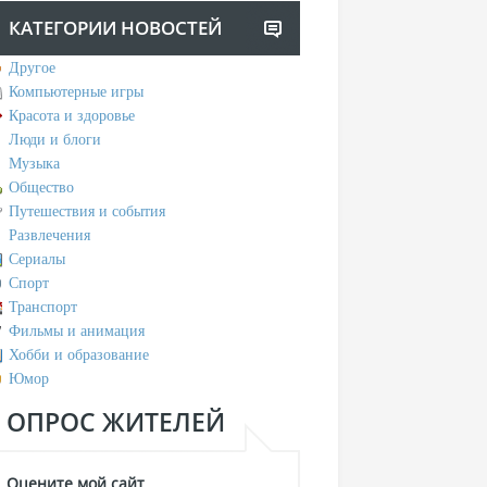
КАТЕГОРИИ НОВОСТЕЙ
Другое
Компьютерные игры
Красота и здоровье
Люди и блоги
Музыка
Общество
Путешествия и события
Развлечения
Сериалы
Спорт
Транспорт
Фильмы и анимация
Хобби и образование
Юмор
ОПРОС ЖИТЕЛЕЙ
Оцените мой сайт