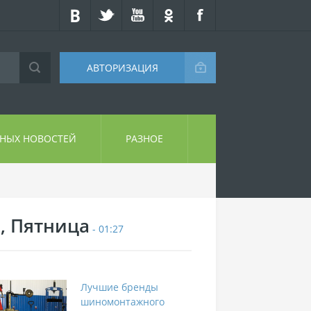
АВТОРИЗАЦИЯ
СНЫХ НОВОСТЕЙ
РАЗНОЕ
7, Пятница
- 01:27
Лучшие бренды
шиномонтажного