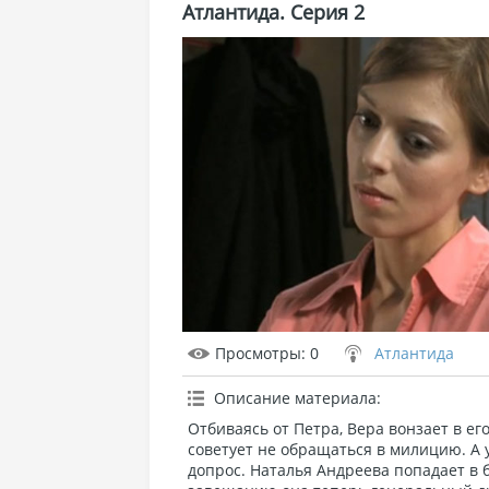
Атлантида. Серия 2
Просмотры
: 0
Атлантида
Описание материала
:
Отбиваясь от Петра, Вера вонзает в ег
советует не обращаться в милицию. А 
допрос. Наталья Андреева попадает в 