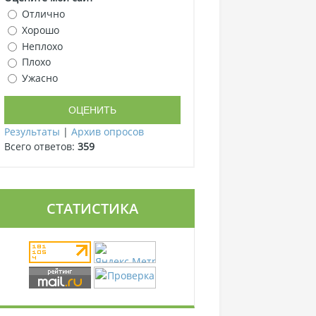
Отлично
Хорошо
Неплохо
Плохо
Ужасно
Результаты
|
Архив опросов
Всего ответов:
359
СТАТИСТИКА