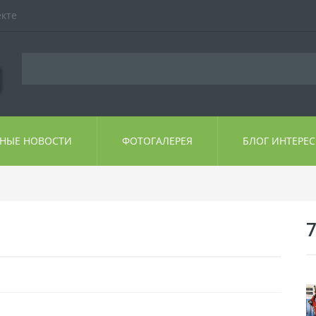
екте
ЬНЫЕ НОВОСТИ
ФОТОГАЛЕРЕЯ
БЛОГ ИНТЕРЕ