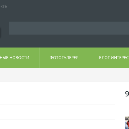
екте
ЬНЫЕ НОВОСТИ
ФОТОГАЛЕРЕЯ
БЛОГ ИНТЕРЕ