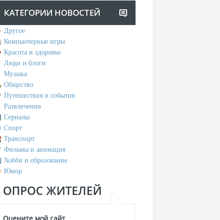
КАТЕГОРИИ НОВОСТЕЙ
Другое
Компьютерные игры
Красота и здоровье
Люди и блоги
Музыка
Общество
Путешествия и события
Развлечения
Сериалы
Спорт
Транспорт
Фильмы и анимация
Хобби и образование
Юмор
ОПРОС ЖИТЕЛЕЙ
Оцените мой сайт