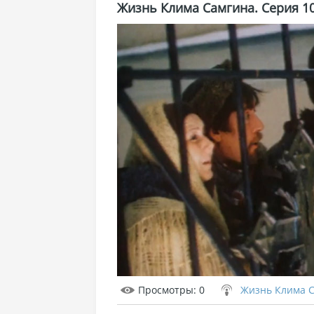
Жизнь Клима Самгина. Серия 1
Просмотры
: 0
Жизнь Клима 