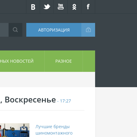
АВТОРИЗАЦИЯ
СНЫХ НОВОСТЕЙ
РАЗНОЕ
9, Воскресенье
- 17:27
Лучшие бренды
шиномонтажного