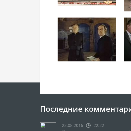
Последние комментар
23.08.2016
22:22