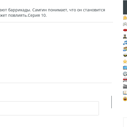
ают баррикады. Самгин понимает, что он становится
жет повлиять.Серия 10.