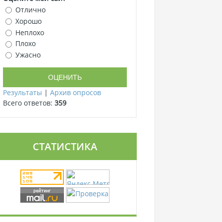
Отлично
Хорошо
Неплохо
Плохо
Ужасно
Результаты
|
Архив опросов
Всего ответов:
359
СТАТИСТИКА