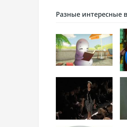
Разные интересные ви