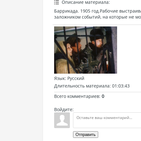
Описание материала
:
Баррикада. 1905 год.Рабочие выстраив
заложником событий, на которые не мо
Язык
: Русский
Длительность материала
: 01:03:43
Всего комментариев
:
0
Войдите:
Отправить