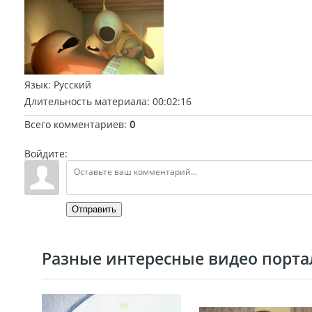
Язык
: Русский
Длительность материала
: 00:02:16
Всего комментариев
:
0
Войдите:
Отправить
Разные интересные видео портал