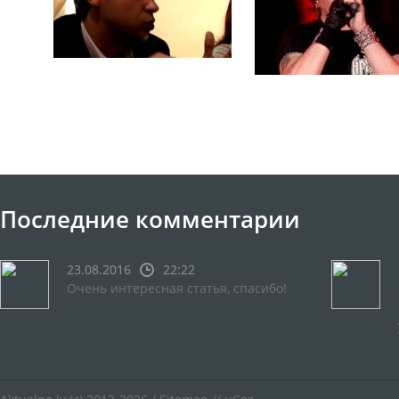
Последние комментарии
23.08.2016
22:22
Очень интересная статья, спасибо!