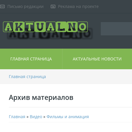
Письмо редакции
Реклама на проекте
ГЛАВНАЯ СТРАНИЦА
АКТУАЛЬНЫЕ НОВОСТИ
Главная страница
Архив материалов
Главная
»
Видео
»
Фильмы и анимация