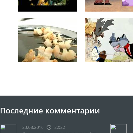
Последние комментарии
23.08.2016
22:22