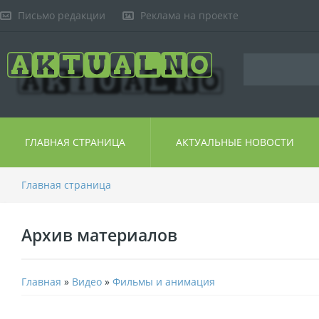
Письмо редакции
Реклама на проекте
ГЛАВНАЯ СТРАНИЦА
АКТУАЛЬНЫЕ НОВОСТИ
Главная страница
Архив материалов
Главная
»
Видео
»
Фильмы и анимация