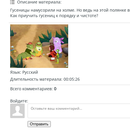
Описание материала
:
Гусеницы намусорили на холме. Но ведь на этой полянке 
Как приучить гусениц к порядку и чистоте?
Язык
: Русский
Длительность материала
: 00:05:26
Всего комментариев
:
0
Войдите:
Отправить