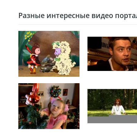
Разные интересные видео портал