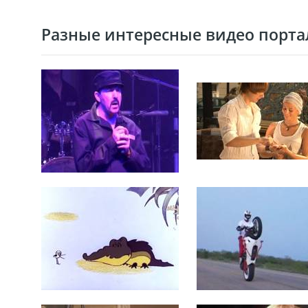
Разные интересные видео портал