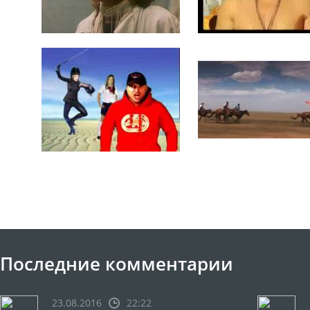
Последние комментарии
23.08.2016
22:22