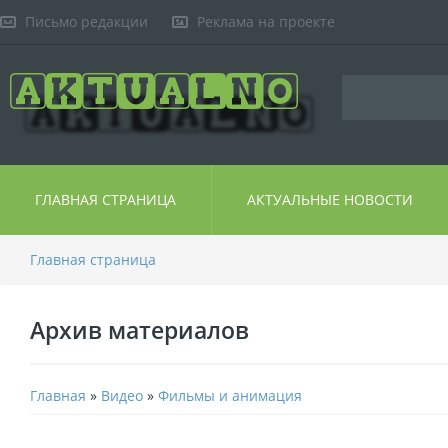
Письмо редакции
Реклама на проекте
ГЛАВНАЯ СТРАНИЦА
АКТУАЛЬНЫЕ НОВОСТИ
Главная страница
Архив материалов
Главная
»
Видео
»
Фильмы и анимация