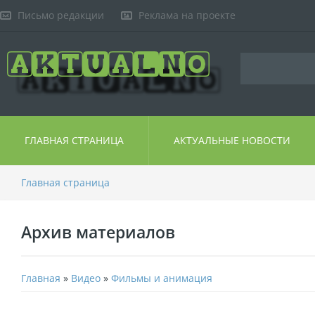
Письмо редакции
Реклама на проекте
ГЛАВНАЯ СТРАНИЦА
АКТУАЛЬНЫЕ НОВОСТИ
Главная страница
Архив материалов
Главная
»
Видео
»
Фильмы и анимация