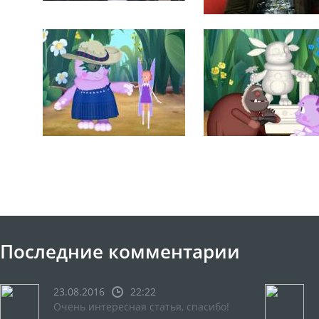
Последние комментарии
23.08.2016
22:22
Очень интересная статья, спасибо!