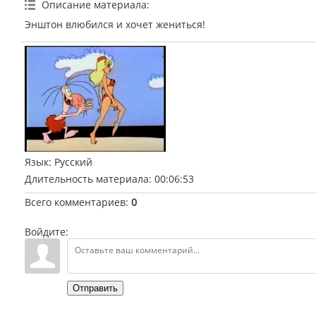
Описание материала
:
Энштон влюбился и хочет жениться!
Язык
: Русский
Длительность материала
: 00:06:53
Всего комментариев
:
0
Войдите:
Отправить