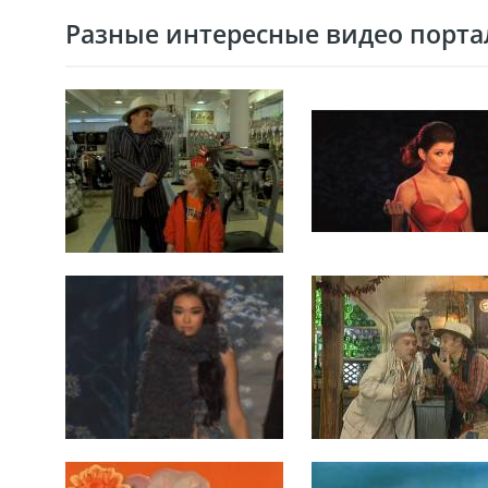
Разные интересные видео портал