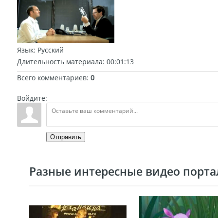
Язык
: Русский
Длительность материала
: 00:01:13
Всего комментариев
:
0
Войдите:
Отправить
Разные интересные видео портал