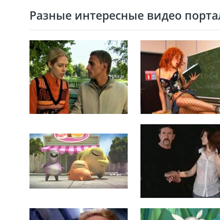
Разные интересные видео портал