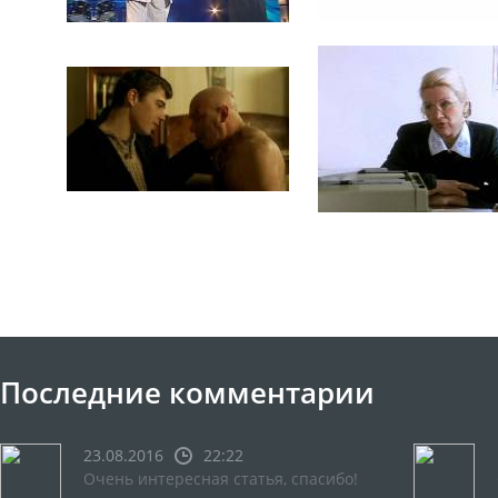
Последние комментарии
23.08.2016
22:22
Очень интересная статья, спасибо!