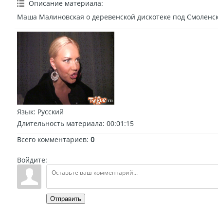
Описание материала
:
Маша Малиновская о деревенской дискотеке под Смоленс
Язык
: Русский
Длительность материала
: 00:01:15
Всего комментариев
:
0
Войдите:
Отправить