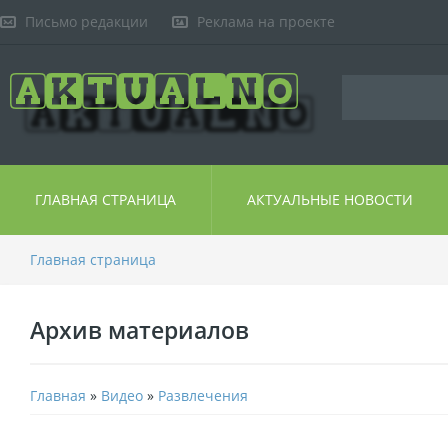
Письмо редакции
Реклама на проекте
ГЛАВНАЯ СТРАНИЦА
АКТУАЛЬНЫЕ НОВОСТИ
Главная страница
Архив материалов
Главная
»
Видео
»
Развлечения