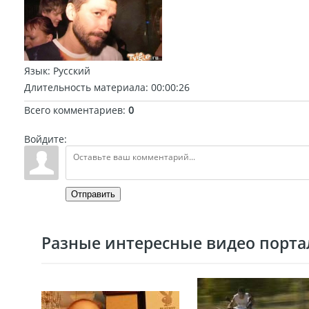
Язык
: Русский
Длительность материала
: 00:00:26
Всего комментариев
:
0
Войдите:
Отправить
Разные интересные видео портал