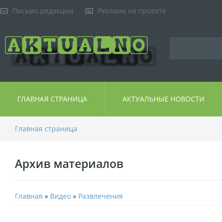
Письмо редакции
Реклама на проекте
ГЛАВНАЯ СТРАНИЦА
АКТУАЛЬНЫЕ НОВОСТИ
Главная страница
Архив материалов
Главная
»
Видео
»
Развлечения