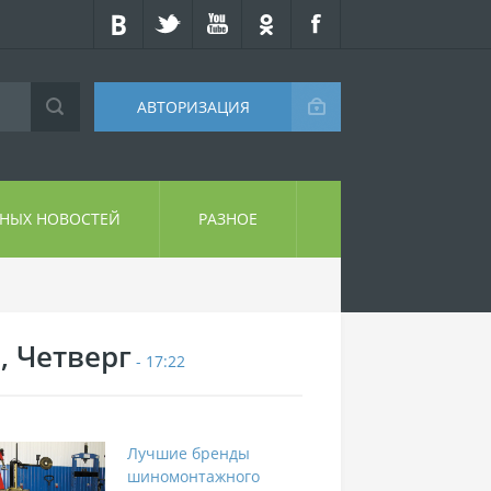
АВТОРИЗАЦИЯ
СНЫХ НОВОСТЕЙ
РАЗНОЕ
, Четверг
- 17:22
Лучшие бренды
шиномонтажного