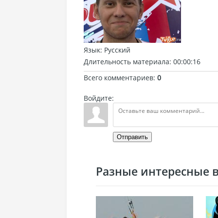
Язык
: Русский
Длительность материала
: 00:00:16
Всего комментариев
:
0
Войдите:
Отправить
Разные интересные ви