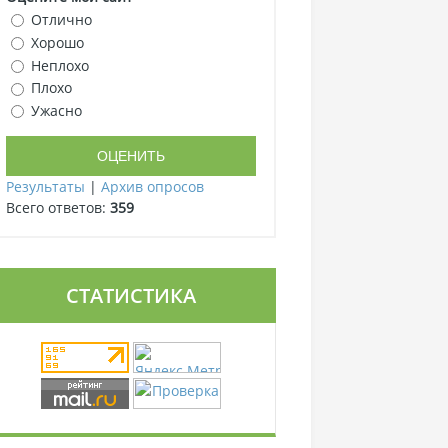
Отлично
Хорошо
Неплохо
Плохо
Ужасно
Результаты
|
Архив опросов
Всего ответов:
359
СТАТИСТИКА