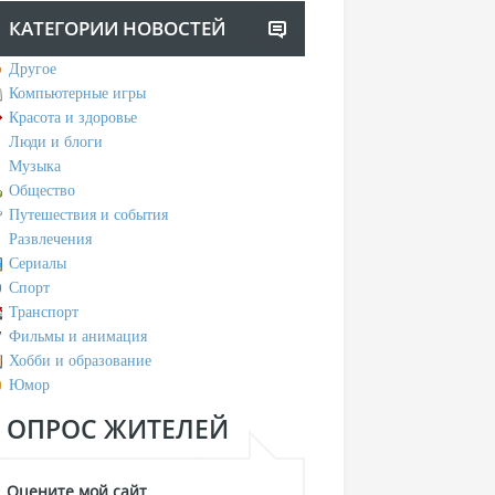
КАТЕГОРИИ НОВОСТЕЙ
Другое
Компьютерные игры
Красота и здоровье
Люди и блоги
Музыка
Общество
Путешествия и события
Развлечения
Сериалы
Спорт
Транспорт
Фильмы и анимация
Хобби и образование
Юмор
ОПРОС ЖИТЕЛЕЙ
Оцените мой сайт